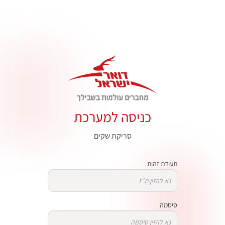
כניסה למערכת
סריקת שקים
תעודת זהות
סיסמה