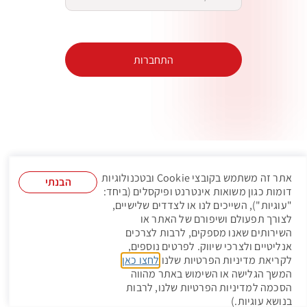
התחברות
אתר זה משתמש בקובצי Cookie ובטכנולוגיות
הבנתי
דומות כגון משואות אינטרנט ופיקסלים (ביחד:
"עוגיות"), השייכים לנו או לצדדים שלישיים,
לצורך תפעולם ושיפורם של האתר או
השירותים שאנו מספקים, לרבות לצרכים
אנליטיים ולצרכי שיווק. לפרטים נוספים,
לקריאת מדיניות הפרטיות שלנו
לחצו כאן
.
המשך הגלישה או השימוש באתר מהווה
הסכמה למדיניות הפרטיות שלנו, לרבות
בנושא עוגיות.)