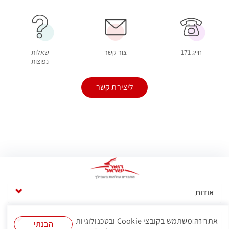
חייג 171
צור קשר
שאלות
נפוצות
ליצירת קשר
אודות
דרושים
אתר זה משתמש בקובצי Cookie ובטכנולוגיות
הבנתי