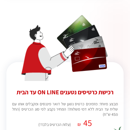
רכישת כרטיסים נטענים ON LINE עד הבית
מבצע מיוחד: מזמינים כרטיס נטען של דואר פיננסים ומקבלים אותו עם
שליח עד הבית ללא דמי משלוח!! המחיר נקבע לפי סוג הכרטיס (החל
מ45 ש"ח)
45
₪
(עלות הכרטיס בלבד!)