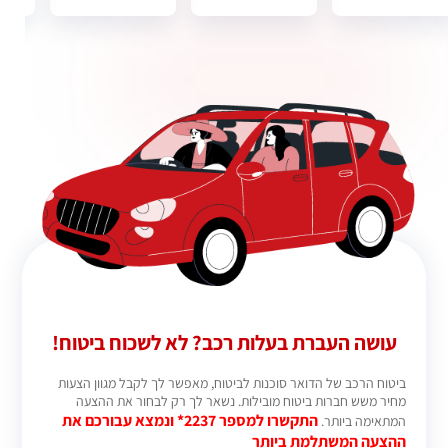
עושה העברת בעלות רכב? לא לשכוח ביטוח!
ביטוח הרכב של הדואר סוכנות לביטוח, מאפשר לך לקבל מגוון הצעות
מחיר משש חברות ביטוח מובילות. נשאר לך רק לבחור את ההצעה
התקשרו למספר 2237* ונמצא עבורכם את
המתאימה ביותר.
ההצעה המשתלמת ביותר