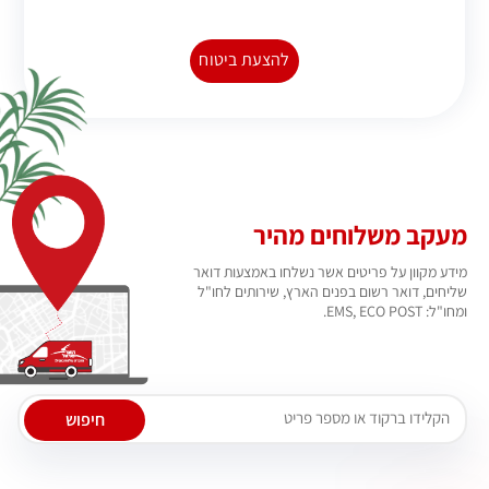
להצעת ביטוח
מעקב משלוחים מהיר
מידע מקוון על פריטים אשר נשלחו באמצעות דואר
שליחים, דואר רשום בפנים הארץ, שירותים לחו"ל
ומחו"ל: EMS, ECO POST.
חיפוש