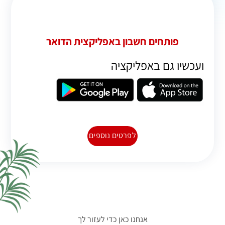
פותחים חשבון באפליקצית הדואר
ועכשיו גם באפליקציה
לפרטים נוספים
אנחנו כאן כדי לעזור לך