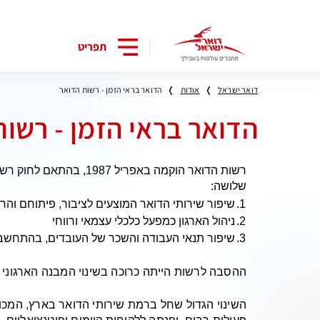
תפריט
דואר ישראל
אודות
הדואר בראי הזמן - רשות הדואר
הדואר בראי הזמן - רשות
שלושה:
1.
שיפור שירותי הדואר המוצעים לציבור, פיתוחם וה
2.
ניהול הארגון כמפעל כלכלי עצמאי ורווחי
3.
שיפור תנאי העבודה והשכר של העובדים, בהתחשב
ההסבה לרשות הייתה כרוכה בשינוי המבנה הארגוני 
השינוי הגדול שחל ברמת שירותי הדואר בארץ, המכ