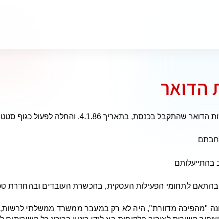
 הדואר
רחבתם
 בהתייעלותם
בהתאם לתחומי הפעילות העסקית, בהכשרת העובדים ובהחדרת טכנולוג
ונה "מהפיכה מדוורת", היה לא רק במעבר ממשרד ממשלתי לרשות