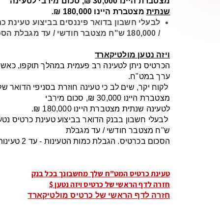
מצטברת היינו 30,000 ₪, סכום מירבי לטעינה
שנתית
מצטברת היינו 180,000 ₪.
/ 180,000 ש"ח מצטבר חודשי / עד מגבלת הסכום בכרטיס. הגבלת כמות הטעינות - עד 2 טעינות ביום ועד 100 טעינות בחודש.
ויזה נטען מולטיקארד
ערך במט"ח.
מצטברת היינו 30,000 ₪, סכום מירבי
לטעינה שנתית מצטברת היינו 180,000 ₪.
ש"ח מצטבר חודשי / עד מגבלת
הסכום בכרטיס. הגבלת כמות הטעינות - עד 2 טעינות ביום ועד 100 טעינות בחודש.
טעינת כרטיס המט"ח שלך מחשבונך בכל בנק
חזרה לדף הראשי של כרטיס ויזה נטען $
חזרה לדף הראשי של כרטיס מולטיקארד