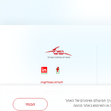
להורדת האפליקציה
יים, לצורך תפעולם ושיפורם של האתר
הבנתי
 או השימוש באתר מהווה