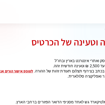
שה וטעינה של הכרטיס
 ואתרי אינטרנט בארץ ובחו"ל
 זהה.
לטופס אישור הורים אנ
 בכתב בצירוף תצלום תעודת זהות של ההורה.
ואפליקציה סלולארית.
מולטיקארד גש לאחד מסניפי הדואר הפזורים ברחבי הארץ.