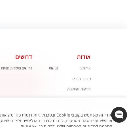
אודות
דרושים
אודותינו
נגישות
דרושים ומשרות פנויות
מדריך הדואר
הודעות לעיתונות
מדיניות הפרטיות
הודעות לקהל
אתר זה משתמש בקובצי Cookie ובטכנולוגי
או השירותים שאנו מספקים, לרבות לצרכים אנליטיים ולצרכי שיווק
הסכמה למדיניות הפרטיות שלנו, לרבות בנושא עוגיות.