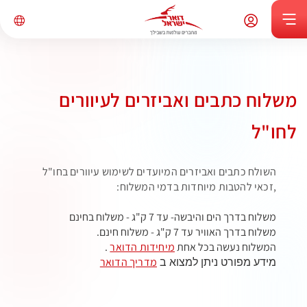
משלוח כתבים ואביזרים לעיוורים
לחו"ל
השולח כתבים ואביזרים המיועדים לשימוש עיוורים בחו"ל
,זכאי להטבות מיוחדות בדמי המשלוח:
משלוח בדרך הים והיבשה- עד 7 ק"ג - משלוח בחינם
משלוח בדרך האוויר עד 7 ק"ג - משלוח חינם.
המשלוח נעשה בכל אחת
מיחידות הדואר
.
מדריך הדואר
מידע מפורט ניתן למצוא ב