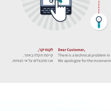
Dear Customer,
לקוח יקר,
There is a technical problem in
קיימת תקלה באתר.
We apologize for the inconveni
אנו מתנצלים על אי הנוחות.