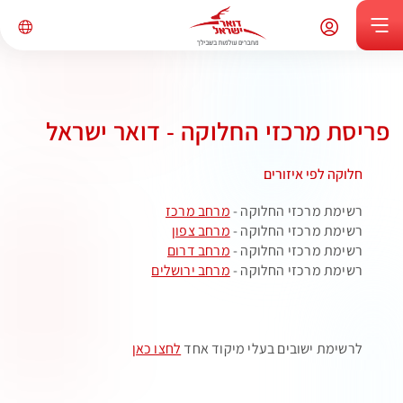
פריסת מרכזי החלוקה - דואר ישראל
חלוקה לפי איזורים
רשימת מרכזי החלוקה -
מרחב מרכז
רשימת מרכזי החלוקה -
מרחב צפון
רשימת מרכזי החלוקה -
מרחב דרום
רשימת מרכזי החלוקה -
מרחב ירושלים
לרשימת ישובים בעלי מיקוד אחד
לחצו כאן