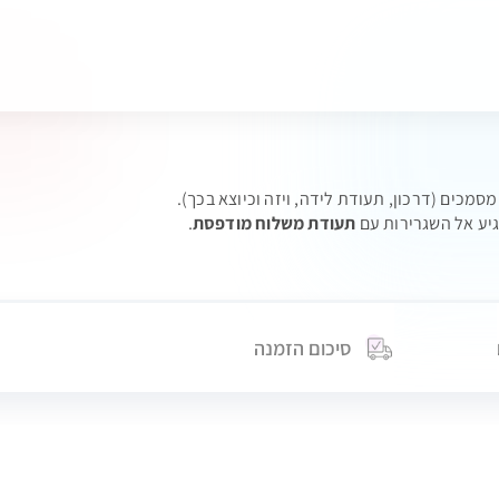
מכים (דרכון, תעודת לידה, ויזה וכיוצא בכך).
יע אל השגרירות עם
תעודת משלוח מודפסת
.
סיכום הזמנה