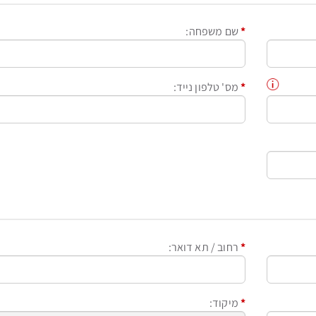
שם משפחה
מס' טלפון נייד
רחוב / תא דואר
מיקוד