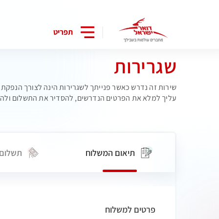
תפריט
שגרירות
שירות זה נדרש כאשר פנייתך לשגרירות הינה לצורך הנפקת מס
עליך למלא את הפרטים הנדרשים, להסדיר את התשלום ולהג
תיאום המשלוח
תשלום
פרטים למשלוח