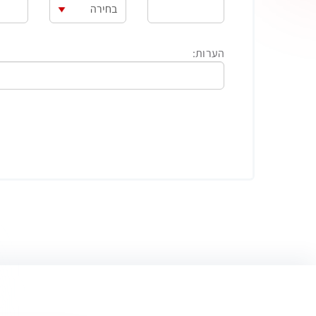
הערות