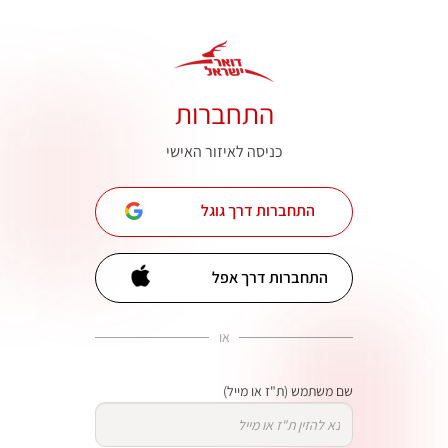
התחברות
כניסה לאיזור האישי
התחברות דרך גוגל
התחברות דרך אפל
או
שם משתמש (ת"ז או מייל)